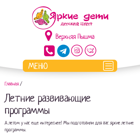
Верхняя Пышма
Главная
/
Летние развивающие
программы
А летом у нас еще интереснее! Мы подготовили для вас яркие летние
программы.