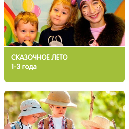
СКАЗОЧНОЕ ЛЕТО
1-3 года