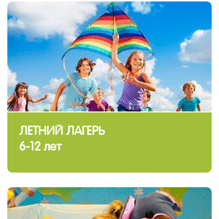
ЛЕТНИЙ ЛАГЕРЬ
6-12 лет