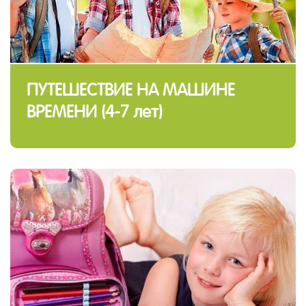
ПУТЕШЕСТВИЕ НА МАШИНЕ
ВРЕМЕНИ (4-7 лет)