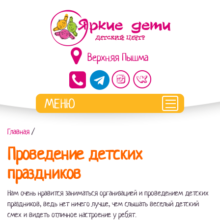
Верхняя Пышма
Главная
/
Проведение детских
праздников
Нам очень нравится заниматься организацией и проведением детских
праздников, ведь нет ничего лучше, чем слышать веселый детский
смех и видеть отличное настроение у ребят.