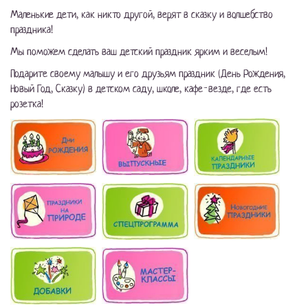
Маленькие дети, как никто другой, верят в сказку и волшебство
праздника!
Мы поможем сделать ваш детский праздник ярким и веселым!
Подарите своему малышу и его друзьям праздник (День Рождения,
Новый Год, Сказку) в детском саду, школе, кафе-везде, где есть
розетка!