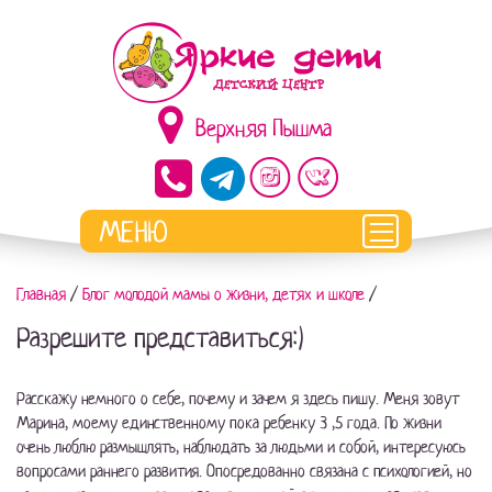
Верхняя Пышма
Главная
/
Блог молодой мамы о жизни, детях и школе
/
Разрешите представиться:)
Расскажу немного о себе, почему и зачем я здесь пишу. Меня зовут
Марина, моему единственному пока ребенку 3 ,5 года. По жизни
очень люблю размышлять, наблюдать за людьми и собой, интересуюсь
вопросами раннего развития. Опосредованно связана с психологией, но