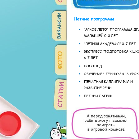
Летние программы
"ЯРКОЕ ЛЕТО" ПРОГРАММА ДЛ
МАЛЫШЕЙ 0-3 ЛЕТ
"ЛЕТНЯЯ АКАДЕМИЯ" 3-7 ЛЕТ
ЭКСПРЕСС-ПОДГОТОВКА К ШК
6-7 ЛЕТ
ЛОГОПЕД
ОБУЧЕНИЕ ЧТЕНИЮ ЗА 16 УРО
ПЕЧАТНАЯ КАЛЛИГРАФИЯ И
РАЗВИТИЕ РЕЧИ
ЛЕТНИЙ ЛАГЕРЬ