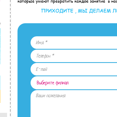
которые умеют превратить каждое занятие в на
ПРИХОДИТЕ , МЫ ДЕЛАЕМ 