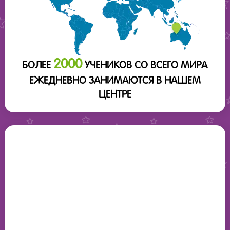
2000
БОЛЕЕ
УЧЕНИКОВ СО ВСЕГО МИРА
ЕЖЕДНЕВНО ЗАНИМАЮТСЯ В НАШЕМ
ЦЕНТРЕ