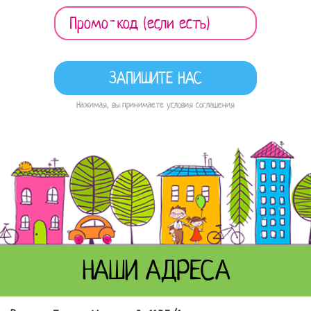
Нажимая, вы принимаете условия соглашения
НАШИ АДРЕСА