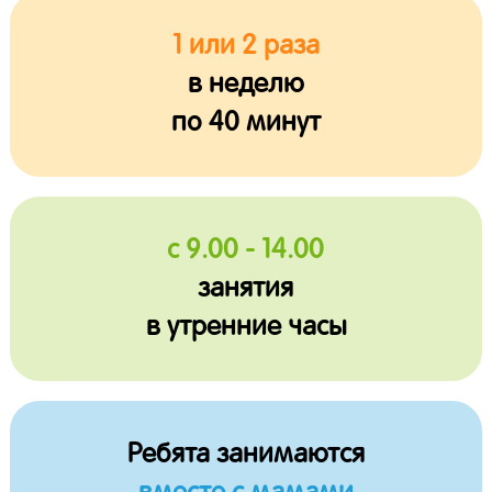
1 или 2 раза
в неделю
по 40 минут
с 9.00 - 14.00
занятия
в утренние часы
Ребята занимаются