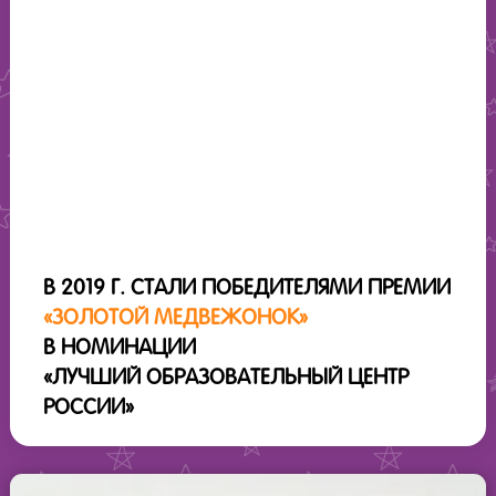
В 2019 Г. СТАЛИ ПОБЕДИТЕЛЯМИ ПРЕМИИ
«ЗОЛОТОЙ МЕДВЕЖОНОК»
В НОМИНАЦИИ
«ЛУЧШИЙ ОБРАЗОВАТЕЛЬНЫЙ ЦЕНТР
РОССИИ»