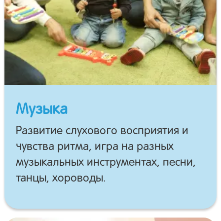
Музыка
Развитие слухового восприятия и
чувства ритма, игра на разных
музыкальных инструментах, песни,
танцы, хороводы.