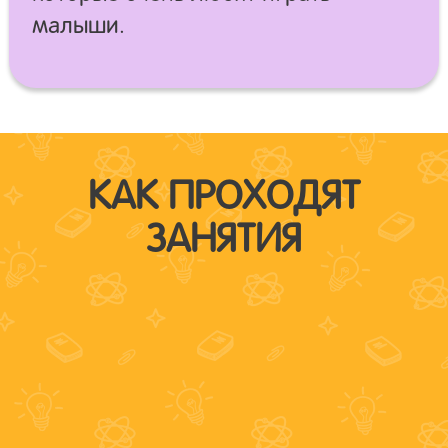
малыши.
КАК ПРОХОДЯТ
ЗАНЯТИЯ