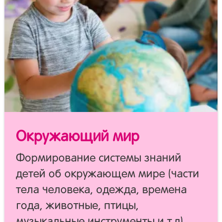
Окружающий мир
Формирование системы знаний
детей об окружающем мире (части
тела человека, одежда, времена
года, животные, птицы,
музыкальные инструменты и т.д),