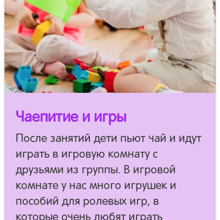
Чаепитие и игры
После занятий дети пьют чай и идут
играть в игровую комнату с
друзьями из группы. В игровой
комнате у нас много игрушек и
пособий для ролевых игр, в
которые очень любят играть