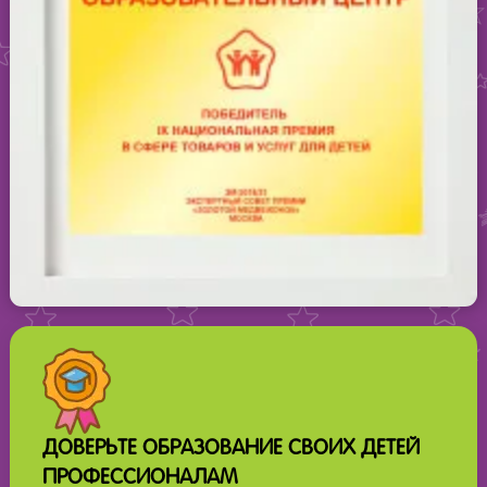
ДОВЕРЬТЕ ОБРАЗОВАНИЕ СВОИХ ДЕТЕЙ
ПРОФЕССИОНАЛАМ