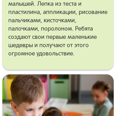
малышей. Лепка из теста и
пластилина, аппликации, рисование
пальчиками, кисточками,
палочками, поролоном. Ребята
создают свои первые маленькие
шедевры и получают от этого
огромное удовольствие.