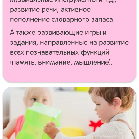
развитие речи, активное
пополнение словарного запаса.
А также развивающие игры и
задания, направленные на развитие
всех познавательных функций
(память, внимание, мышление).