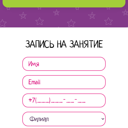
ЗАПИСЬ НА ЗАНЯТИЕ