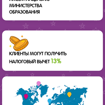
МИНИСТЕРСТВА
ОБРАЗОВАНИЯ
КЛИЕНТЫ МОГУТ ПОЛУЧИТЬ
13%
НАЛОГОВЫЙ ВЫЧЕТ