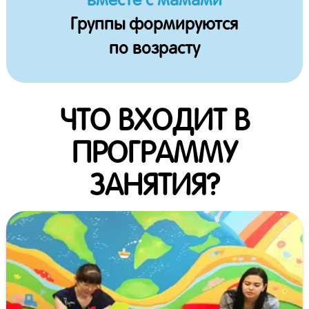
вместе с мамами
Группы формируются
по возрасту
ЧТО ВХОДИТ В
ПРОГРАММУ
ЗАНЯТИЯ?