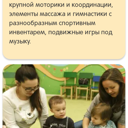
крупной моторики и координации,
элементы массажа и гимнастики с
разнообразным спортивным
инвентарем, подвижные игры под
музыку.