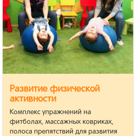
Развитие физической
активности
Комплекс упражнений на
фитболах, массажных ковриках,
полоса препятствий для развития