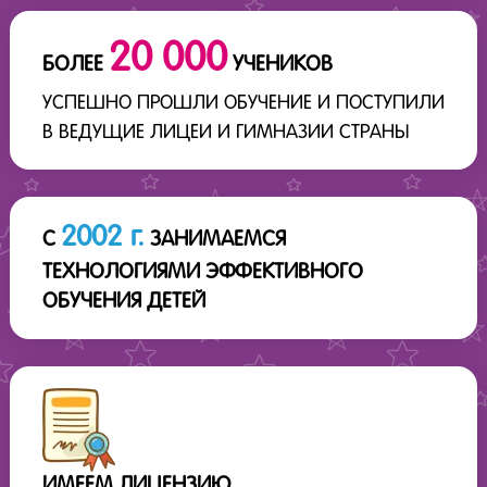
20 000
БОЛЕЕ
УЧЕНИКОВ
УСПЕШНО ПРОШЛИ ОБУЧЕНИЕ И ПОСТУПИЛИ
В ВЕДУЩИЕ ЛИЦЕИ И ГИМНАЗИИ СТРАНЫ
2002 г.
С
ЗАНИМАЕМСЯ
ТЕХНОЛОГИЯМИ ЭФФЕКТИВНОГО
ОБУЧЕНИЯ ДЕТЕЙ
ИМЕЕМ ЛИЦЕНЗИЮ