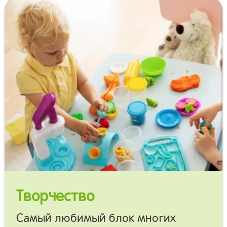
Творчество
Самый любимый блок многих