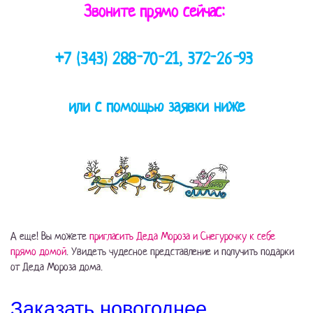
Звоните прямо сейчас:
+7 (343) 288-70-21, 372-26-93
или с помощью заявки ниже
А еще! Вы можете
пригласить Деда Мороза и Снегурочку к себе
прямо домой
. Увидеть чудесное представление и получить подарки
от Деда Мороза дома.
Заказать новогоднее