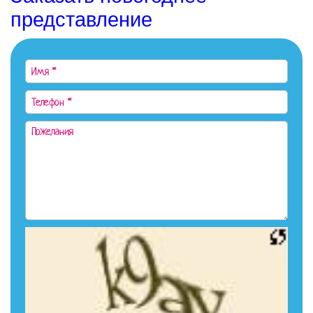
представление