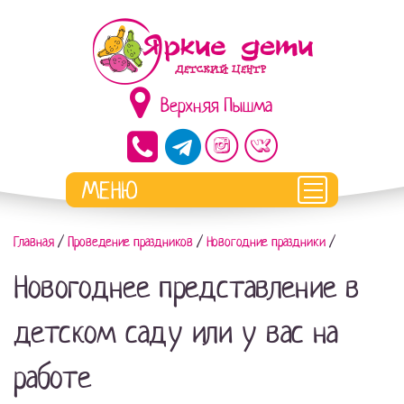
Верхняя Пышма
Главная
/
Проведение праздников
/
Новогодние праздники
/
Новогоднее представление в
детском саду или у вас на
работе