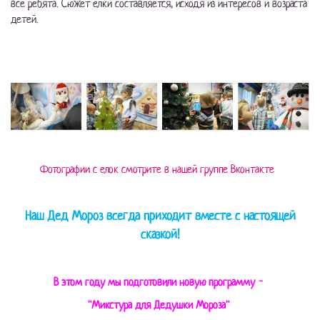
все ребята. Сюжет елки составляется, исходя из интересов и возраста
детей.
Фотографии с елок смотрите в нашей группе Вконтакте
Наш Дед Мороз всегда приходит вместе с настоящей
сказкой!
В этом году мы подготовили новую программу -
"Микстура для Дедушки Мороза"