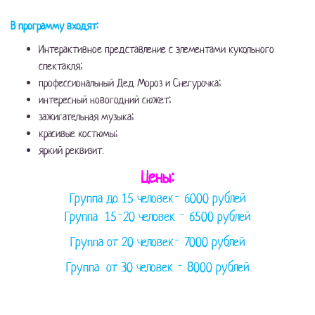
В программу входят:
Интерактивное представление с элементами кукольного
спектакля;
профессиональный Дед Мороз и Снегурочка;
интересный новогодний сюжет;
зажигательная музыка;
красивые костюмы;
яркий реквизит.
Цены:
Группа до 15 человек- 6000 рублей
Группа 15-20 человек - 6500 рублей
Группа от 20 человек- 7000 рублей
Группа от 30 человек - 8000 рублей