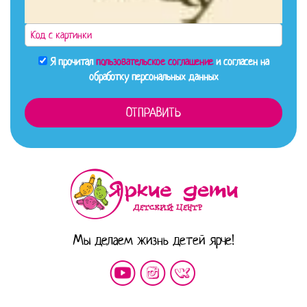
Я прочитал
пользовательское соглашение
и согласен на
обработку персональных данных
Мы делаем жизнь детей ярче!