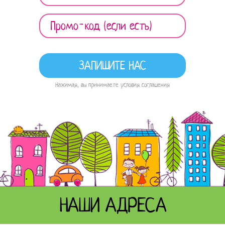
Нажимая, вы принимаете условия соглашения
НАШИ АДРЕСА