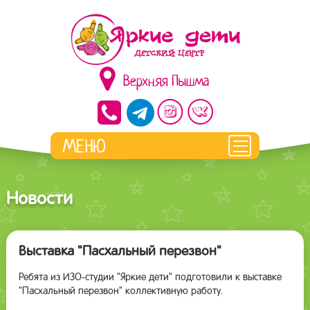
Верхняя Пышма
Новости
Выставка "Пасхальный перезвон"
Ребята из ИЗО-студии "Яркие дети" подготовили к выставке
"Пасхальный перезвон" коллективную работу.