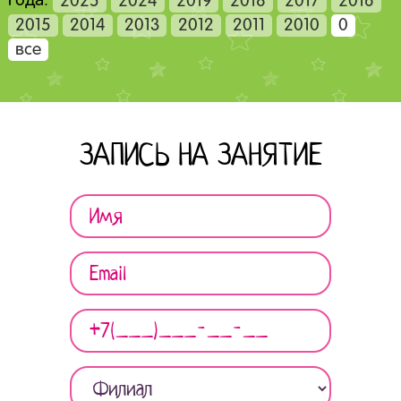
Года:
2025
2024
2019
2018
2017
2016
2015
2014
2013
2012
2011
2010
0
все
ЗАПИСЬ НА ЗАНЯТИЕ