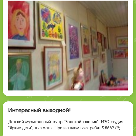
Интересный выходной!
Детский музыкальный театр "Золотой ключик", ИЗО-студия
"Яркие дети", шахматы. Приглашаем всех ребят.&#65279;