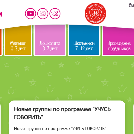
Вы
Малыши
Дошколята
Школьники
Проведение
0-3 лет
3-7 лет
7-12 лет
праздников
Новые группы по программе "УЧУСЬ
ГОВОРИТЬ"
Новые группы по программе "УЧУСЬ ГОВОРИТЬ"