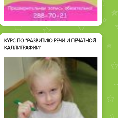
КУРС ПО "РАЗВИТИЮ РЕЧИ И ПЕЧАТНОЙ
КАЛЛИГРАФИИ"