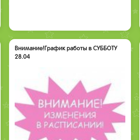
Внимание!График работы в СУББОТУ
28.04