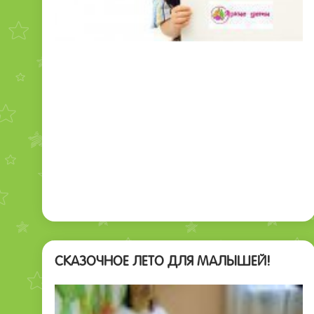
СКАЗОЧНОЕ ЛЕТО ДЛЯ МАЛЫШЕЙ!