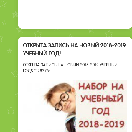
ОТКРЫТА ЗАПИСЬ НА НОВЫЙ 2018-2019
УЧЕБНЫЙ ГОД!
ОТКРЫТА ЗАПИСЬ НА НОВЫЙ 2018-2019 УЧЕБНЫЙ
ГОД&#128276;