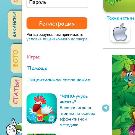
Также есть в
Регистрируясь, вы принимаете
условия лицензионного договора
Игры
Помощь
Лицензионное соглашение
"ЧИПО-учусь
читать"
Веселая игра по
чтению на основе
эффективной
методики