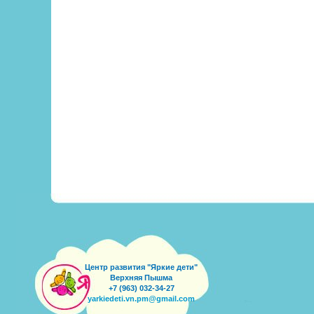
Центр развития "Яркие дети"
Верхняя Пышма
+7 (963) 032-34-27
yarkiedeti.vn.pm@gmail.com