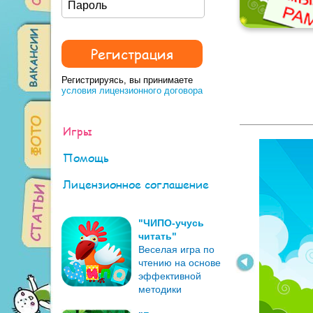
Регистрируясь, вы принимаете
условия лицензионного договора
Игры
Помощь
Лицензионное соглашение
"ЧИПО-учусь
читать"
Веселая игра по
чтению на основе
эффективной
методики