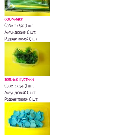
соломинки
Советская: 0 шт.
Амундсена: 0 шт.
Родонитовая: 0 шт.
зеленые кустики
Советская: 0 шт.
Амундсена: 0 шт.
Родонитовая: 0 шт.