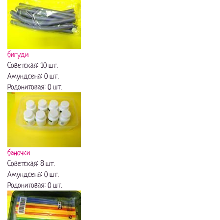
бигуди
Советская: 10 шт.
Амундсена: 0 шт.
Родонитовая: 0 шт.
баночки
Советская: 8 шт.
Амундсена: 0 шт.
Родонитовая: 0 шт.