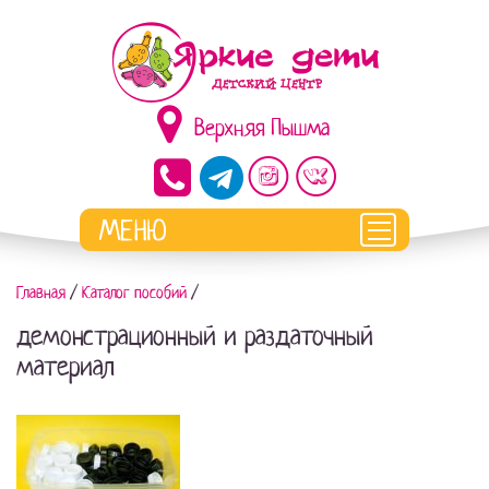
Верхняя Пышма
Главная
/
Каталог пособий
/
демонстрационный и раздаточный
материал