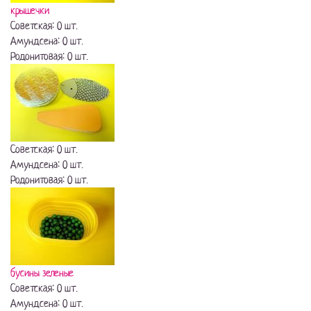
крышечки
Советская: 0 шт.
Амундсена: 0 шт.
Родонитовая: 0 шт.
Советская: 0 шт.
Амундсена: 0 шт.
Родонитовая: 0 шт.
бусины зеленые
Советская: 0 шт.
Амундсена: 0 шт.