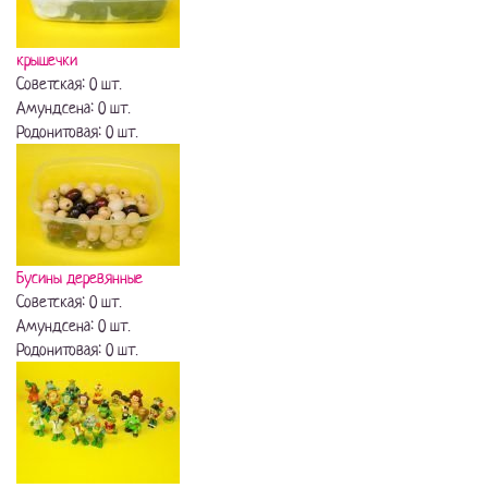
крышечки
Советская: 0 шт.
Амундсена: 0 шт.
Родонитовая: 0 шт.
Бусины деревянные
Советская: 0 шт.
Амундсена: 0 шт.
Родонитовая: 0 шт.