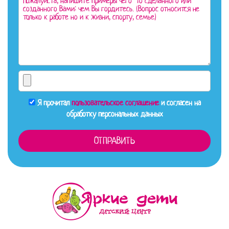
Я прочитал
пользовательское соглашение
и согласен на
обработку персональных данных