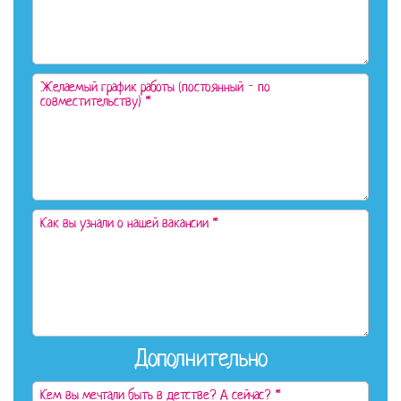
Дополнительно