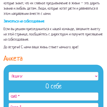
которые знают, что их главное предназначение в жизни – это дарить
знания и любовь детям. Люди, которые хотят расти и развиваться в
этом направлении вместе с нами.
Записаться на собеседование
Если вы решили присоединиться к нашей команде, заполните анкету
на этой странице, пообщайтесь с директором и получите приглашение
на собеседование.
До встречи! С нами ваша жизнь станет намного ярче!
Анкета
О себе